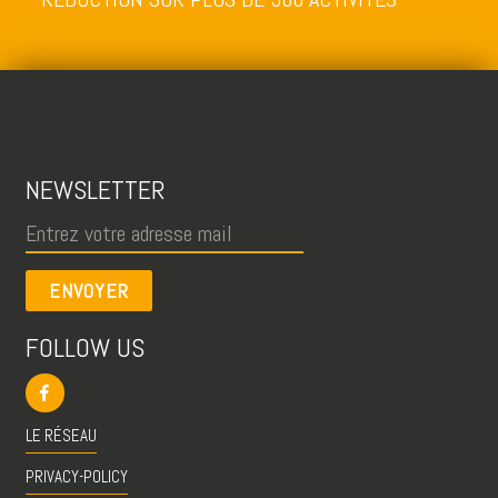
NEWSLETTER
ENVOYER
FOLLOW US
LE RÉSEAU
PRIVACY-POLICY