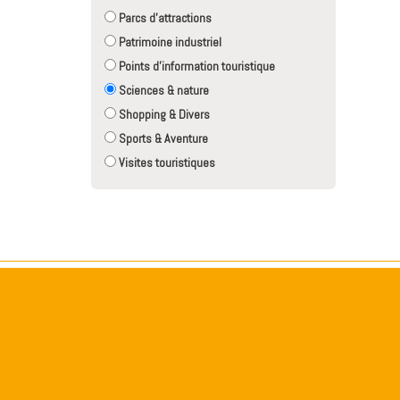
Parcs d'attractions
Patrimoine industriel
Points d'information touristique
Sciences & nature
Shopping & Divers
Sports & Aventure
Visites touristiques