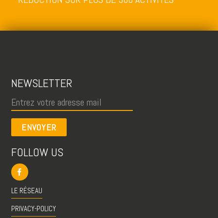
NEWSLETTER
ENVOYER
FOLLOW US
LE RÉSEAU
PRIVACY-POLICY