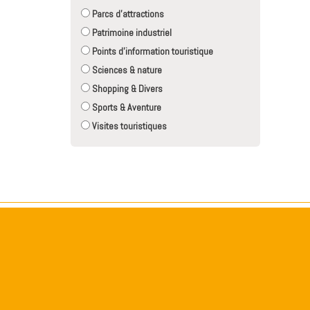
Parcs d'attractions
Patrimoine industriel
Points d'information touristique
Sciences & nature
Shopping & Divers
Sports & Aventure
Visites touristiques