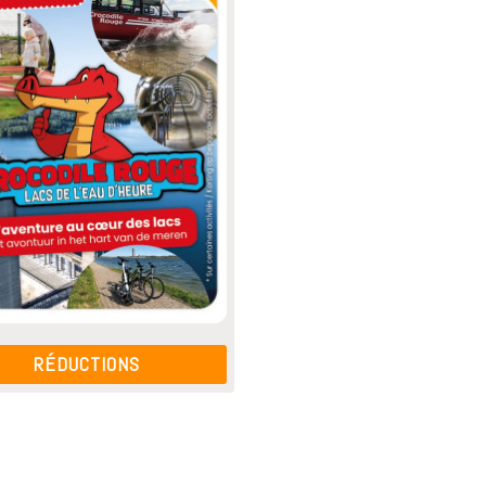
RÉDUCTIONS