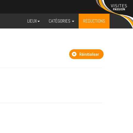
LIEUX
CATÉGORIES
RÉDUCTIONS
Réinitialiser