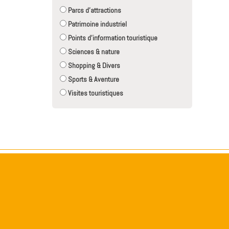
Parcs d'attractions
Patrimoine industriel
Points d'information touristique
Sciences & nature
Shopping & Divers
Sports & Aventure
Visites touristiques