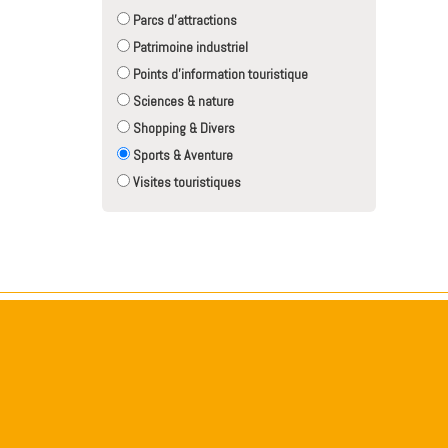
Parcs d'attractions
Patrimoine industriel
Points d'information touristique
Sciences & nature
Shopping & Divers
Sports & Aventure
Visites touristiques