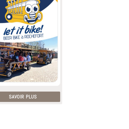
SAVOIR PLUS