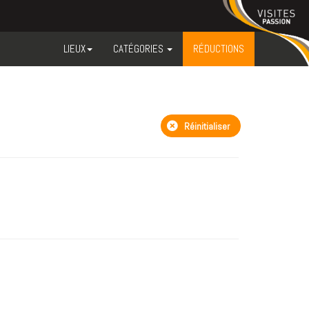
LIEUX
CATÉGORIES
RÉDUCTIONS
Réinitialiser