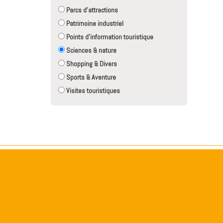
Parcs d'attractions
Patrimoine industriel
Points d'information touristique
Sciences & nature
Shopping & Divers
Sports & Aventure
Visites touristiques