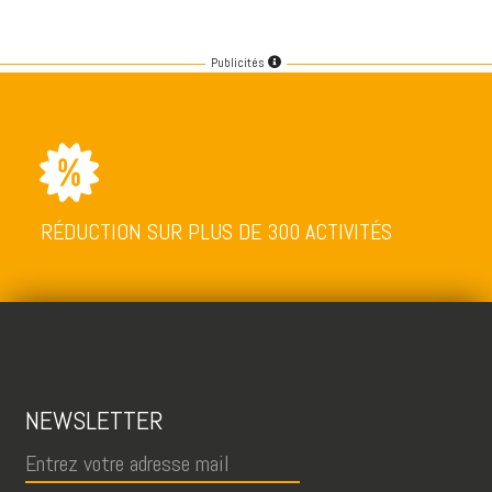
Publicités
RÉDUCTION SUR PLUS DE 300 ACTIVITÉS
NEWSLETTER