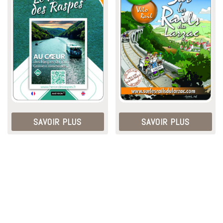
SAVOIR PLUS
SAVOIR PLUS