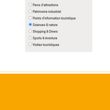
Parcs d'attractions
Patrimoine industriel
Points d'information touristique
Sciences & nature
Shopping & Divers
Sports & Aventure
Visites touristiques