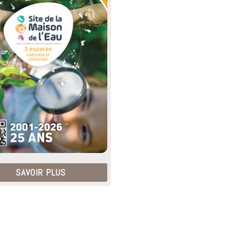
SAVOIR PLUS