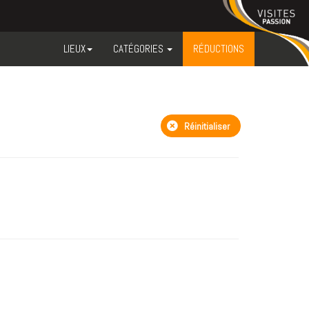
LIEUX
CATÉGORIES
RÉDUCTIONS
Réinitialiser