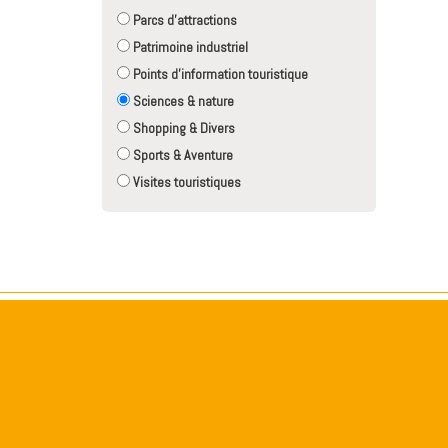
Parcs d'attractions
Patrimoine industriel
Points d'information touristique
Sciences & nature
Shopping & Divers
Sports & Aventure
Visites touristiques