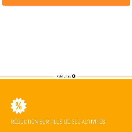
Publicités
RÉDUCTION SUR PLUS DE 300 ACTIVITÉS