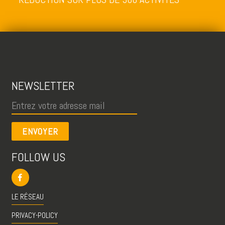
NEWSLETTER
ENVOYER
FOLLOW US
LE RÉSEAU
PRIVACY-POLICY