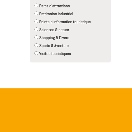
Parcs d'attractions
Patrimoine industriel
Points d'information touristique
Sciences & nature
Shopping & Divers
Sports & Aventure
Visites touristiques