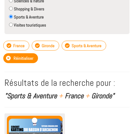
Sciences & nature
Shopping & Divers
Sports & Aventure
Visites touristiques
France
Gironde
Sports & Aventure
Réinitialiser
Résultats de la recherche pour :
"Sports & Aventure
+
France
+
Gironde"