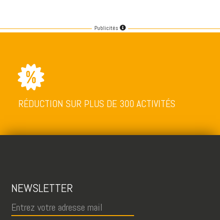
Publicités
RÉDUCTION SUR PLUS DE 300 ACTIVITÉS
NEWSLETTER