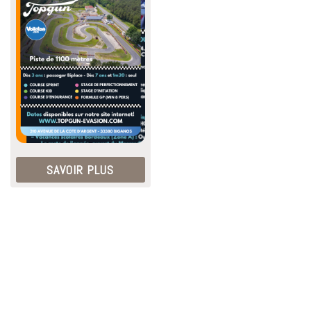
SAVOIR PLUS