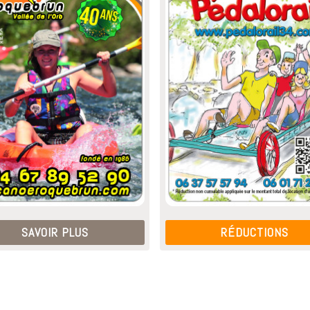
SAVOIR PLUS
RÉDUCTIONS