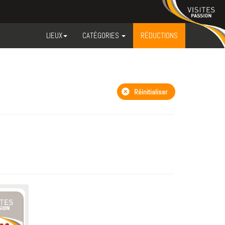
LIEUX
CATÉGORIES
RÉDUCTIONS
Réinitialiser