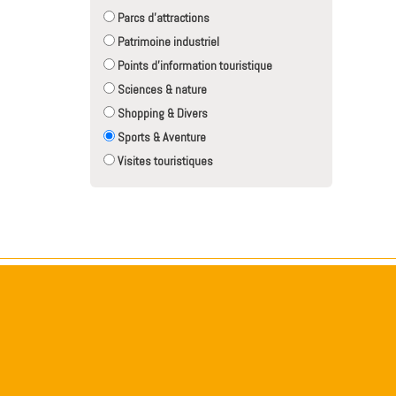
Parcs d'attractions
Patrimoine industriel
Points d'information touristique
Sciences & nature
Shopping & Divers
Sports & Aventure
Visites touristiques