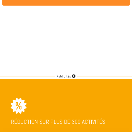
Publicités
RÉDUCTION SUR PLUS DE 300 ACTIVITÉS