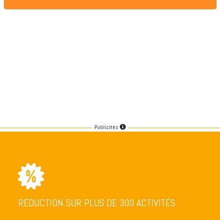
Publicités
RÉDUCTION SUR PLUS DE 300 ACTIVITÉS