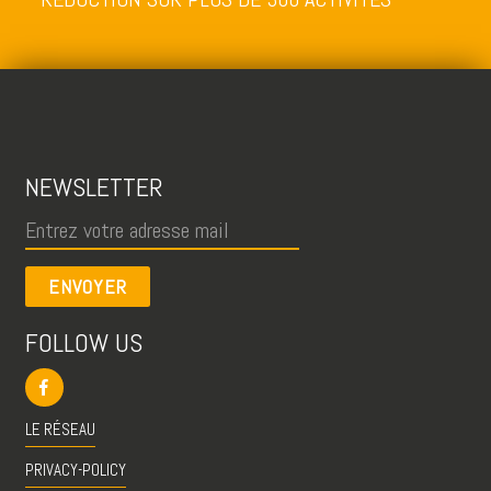
NEWSLETTER
ENVOYER
FOLLOW US
LE RÉSEAU
PRIVACY-POLICY