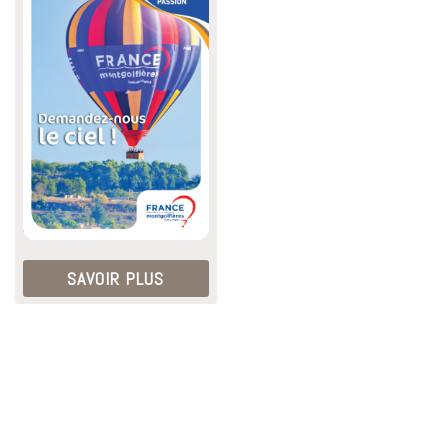
SAVOIR PLUS