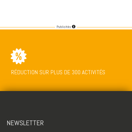
Publicités
RÉDUCTION SUR PLUS DE 300 ACTIVITÉS
NEWSLETTER