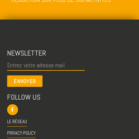
NEWSLETTER
ENVOYER
FOLLOW US
LE RÉSEAU
PRIVACY-POLICY