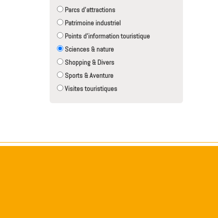
Parcs d'attractions
Patrimoine industriel
Points d'information touristique
Sciences & nature
Shopping & Divers
Sports & Aventure
Visites touristiques