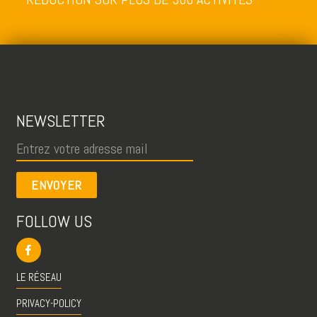
NEWSLETTER
ENVOYER
FOLLOW US
LE RÉSEAU
PRIVACY-POLICY