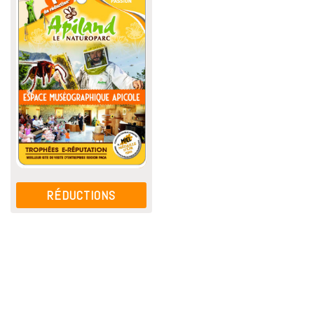
RÉDUCTIONS