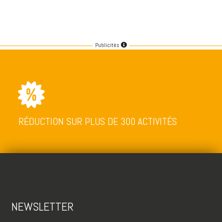
Publicités
RÉDUCTION SUR PLUS DE 300 ACTIVITÉS
NEWSLETTER