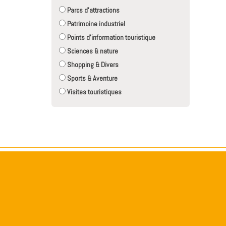
Parcs d'attractions
Patrimoine industriel
Points d'information touristique
Sciences & nature
Shopping & Divers
Sports & Aventure
Visites touristiques