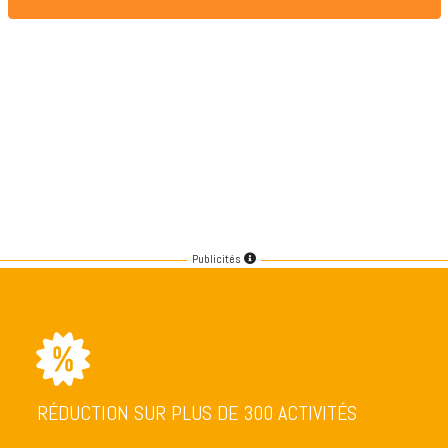
Publicités
RÉDUCTION SUR PLUS DE 300 ACTIVITÉS