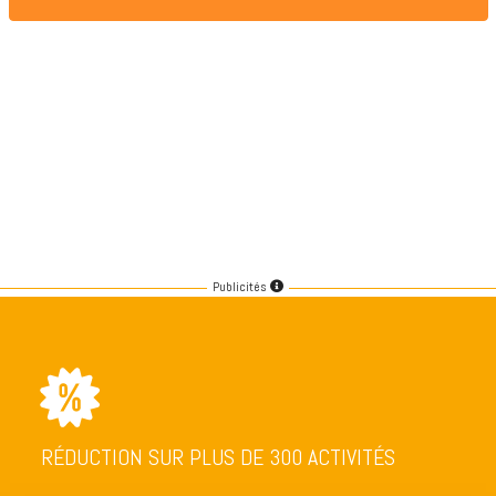
Publicités
RÉDUCTION SUR PLUS DE 300 ACTIVITÉS