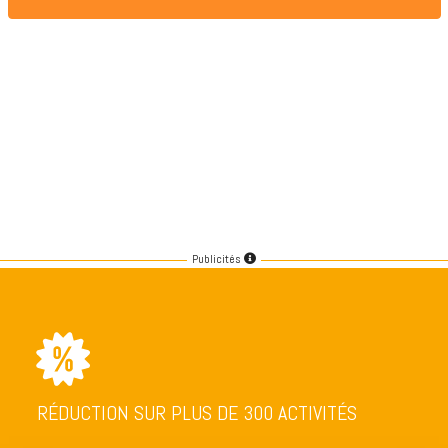
Publicités
RÉDUCTION SUR PLUS DE 300 ACTIVITÉS