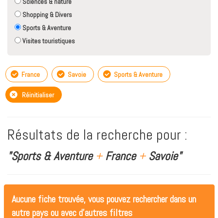
Sciences & nature
Shopping & Divers
Sports & Aventure
Visites touristiques
France
Savoie
Sports & Aventure
Réinitialiser
Résultats de la recherche pour :
"Sports & Aventure
+
France
+
Savoie"
Aucune fiche trouvée, vous pouvez rechercher dans un
autre pays ou avec d'autres filtres