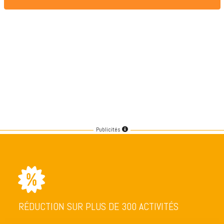
Publicités
RÉDUCTION SUR PLUS DE 300 ACTIVITÉS