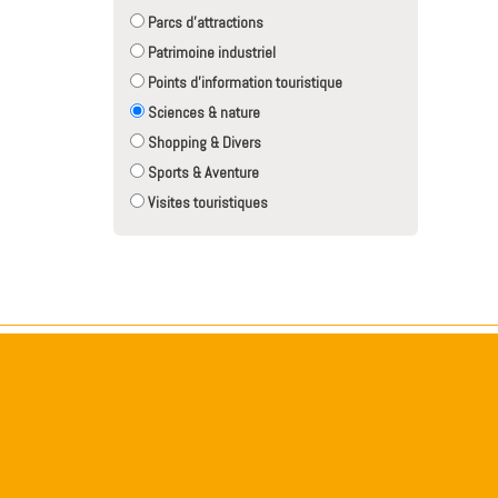
Parcs d'attractions
Patrimoine industriel
Points d'information touristique
Sciences & nature
Shopping & Divers
Sports & Aventure
Visites touristiques