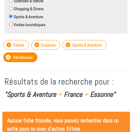
Sciences & nature
Shopping & Divers
Sports & Aventure
Visites touristiques
France
Essonne
Sports & Aventure
Réinitialiser
Résultats de la recherche pour :
"Sports & Aventure
+
France
+
Essonne"
Aucune fiche trouvée, vous pouvez rechercher dans un
autre pays ou avec d'autres filtres