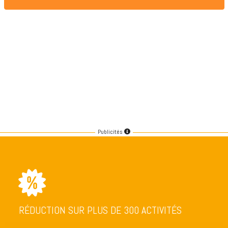
Publicités
RÉDUCTION SUR PLUS DE 300 ACTIVITÉS