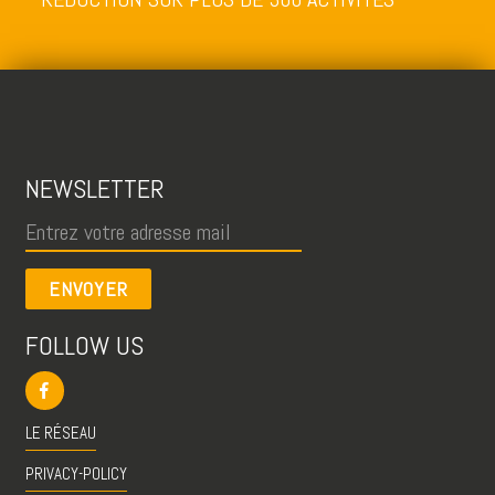
NEWSLETTER
ENVOYER
FOLLOW US
LE RÉSEAU
PRIVACY-POLICY