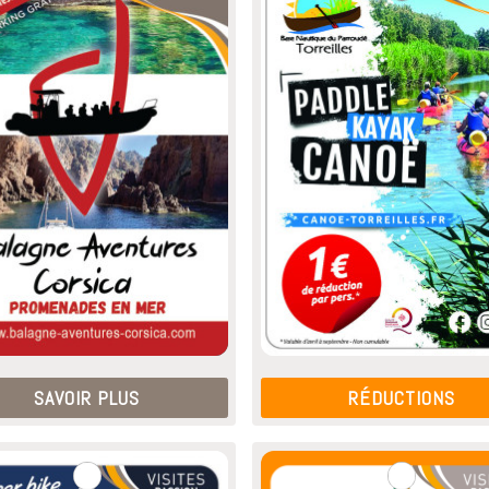
SAVOIR PLUS
RÉDUCTIONS