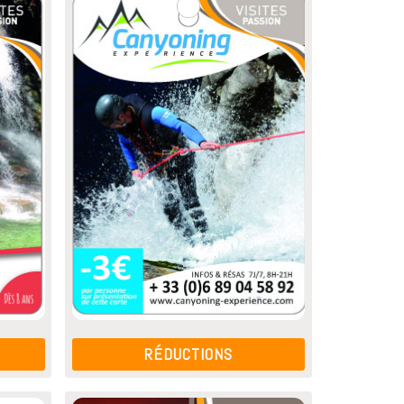
RÉDUCTIONS