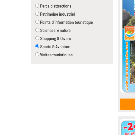
Parcs d'attractions
Patrimoine industriel
Points d'information touristique
Sciences & nature
Shopping & Divers
Sports & Aventure
Visites touristiques