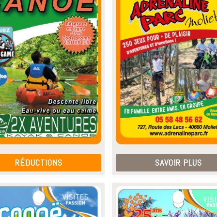
RÉDUCTIONS
SAVOIR PLUS