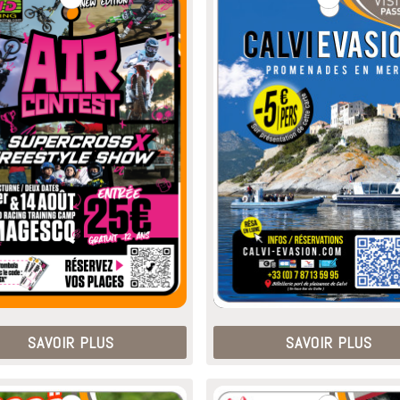
SAVOIR PLUS
SAVOIR PLUS