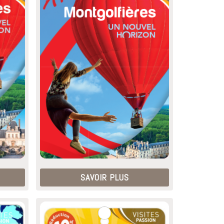
SAVOIR PLUS