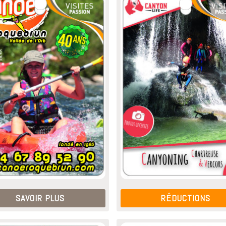
SAVOIR PLUS
RÉDUCTIONS