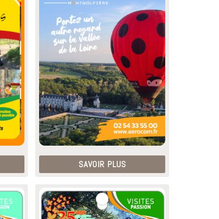
SAVOIR PLUS