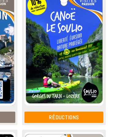
RÉDUCTIONS