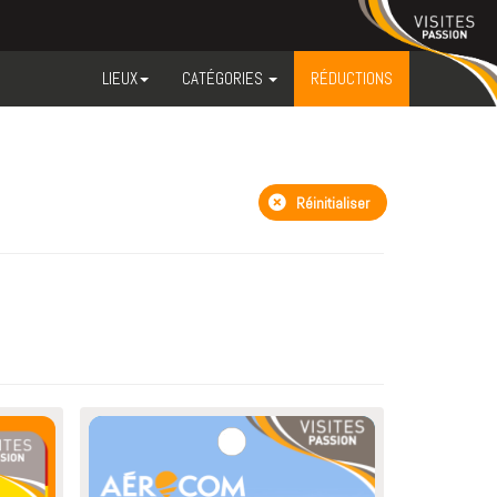
LIEUX
CATÉGORIES
RÉDUCTIONS
Réinitialiser