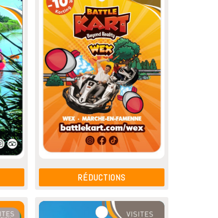
RÉDUCTIONS