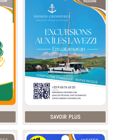
SAVOIR PLUS