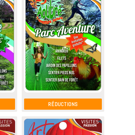
RÉDUCTIONS