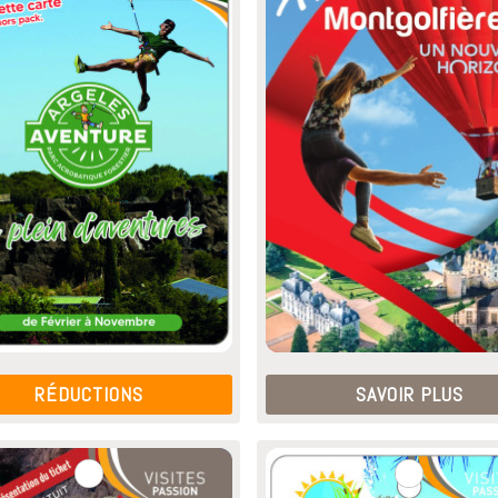
RÉDUCTIONS
SAVOIR PLUS