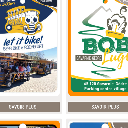
SAVOIR PLUS
SAVOIR PLUS