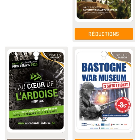
RÉDUCTIONS