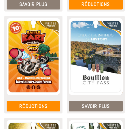
SAVOIR PLUS
RÉDUCTIONS
RÉDUCTIONS
SAVOIR PLUS