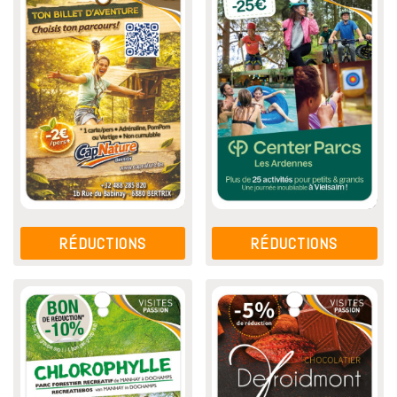
RÉDUCTIONS
RÉDUCTIONS