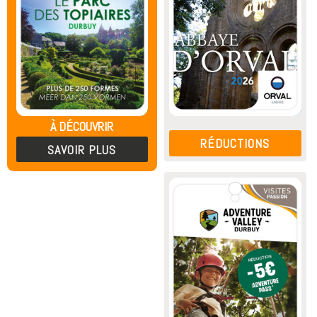
À DÉCOUVRIR
RÉDUCTIONS
SAVOIR PLUS