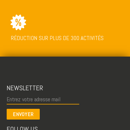
RÉDUCTION SUR PLUS DE 300 ACTIVITÉS
NEWSLETTER
ENVOYER
FOLLOW US