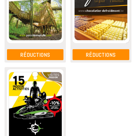
RÉDUCTIONS
RÉDUCTIONS