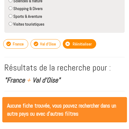
Sciences & nature
Shopping & Divers
Sports & Aventure
Visites touristiques
France
Val d'Oise
Réinitialiser
Résultats de la recherche pour :
"France
+
Val d'Oise"
Aucune fiche trouvée, vous pouvez rechercher dans un
autre pays ou avec d'autres filtres