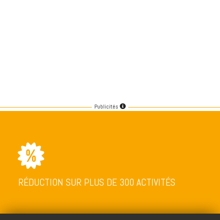
Publicités
RÉDUCTION SUR PLUS DE 300 ACTIVITÉS