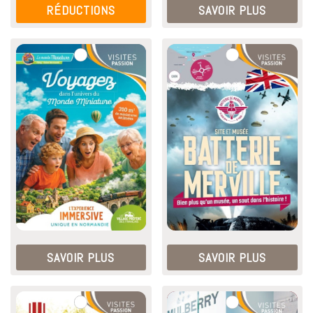
RÉDUCTIONS
SAVOIR PLUS
SAVOIR PLUS
SAVOIR PLUS