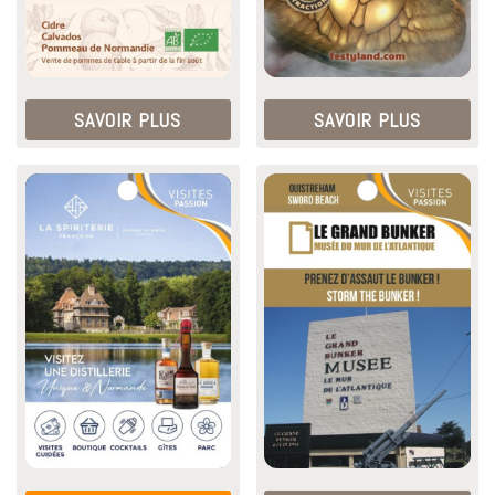
SAVOIR PLUS
SAVOIR PLUS