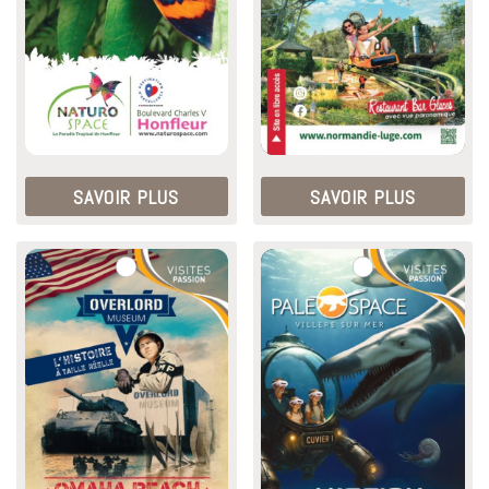
SAVOIR PLUS
SAVOIR PLUS