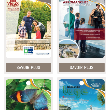
SAVOIR PLUS
SAVOIR PLUS