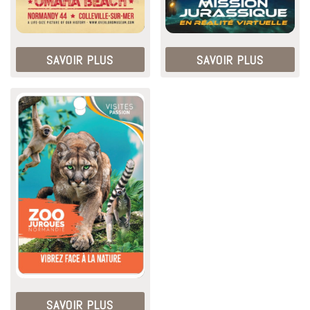
SAVOIR PLUS
SAVOIR PLUS
SAVOIR PLUS