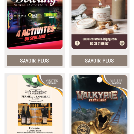
SAVOIR PLUS
SAVOIR PLUS