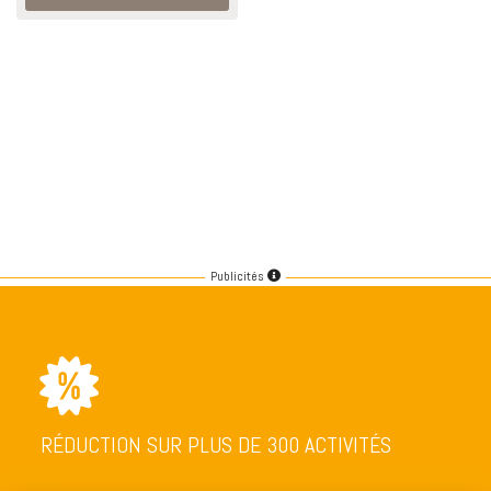
Publicités
RÉDUCTION SUR PLUS DE 300 ACTIVITÉS