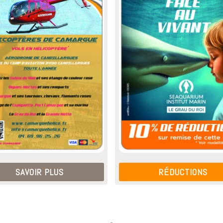
SAVOIR PLUS
RÉDUCTIONS