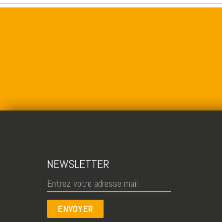
NEWSLETTER
ENVOYER