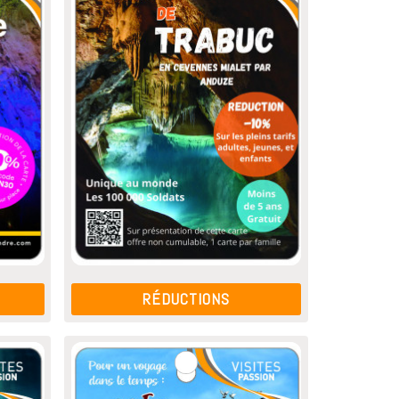
RÉDUCTIONS