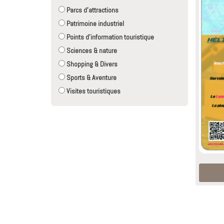
Parcs d'attractions
Patrimoine industriel
Points d'information touristique
Sciences & nature
Shopping & Divers
Sports & Aventure
Visites touristiques