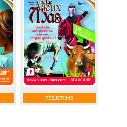
RÉDUCTIONS