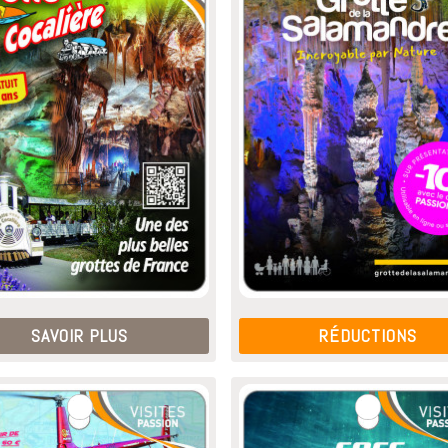
SAVOIR PLUS
RÉDUCTIONS