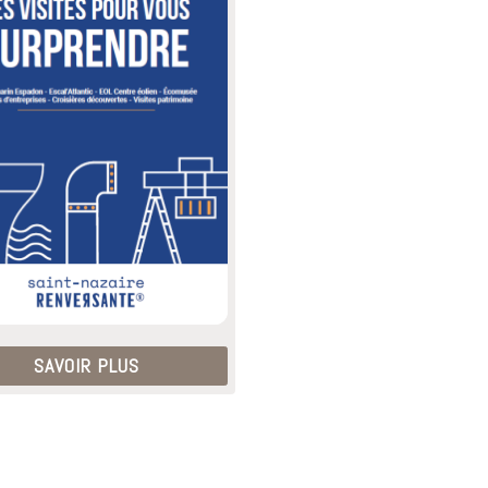
SAVOIR PLUS