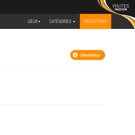
LIEUX
CATÉGORIES
RÉDUCTIONS
Réinitialiser