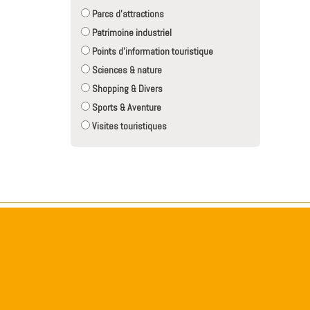
Parcs d'attractions
Patrimoine industriel
Points d'information touristique
Sciences & nature
Shopping & Divers
Sports & Aventure
Visites touristiques