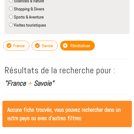
Sciences & nature
Shopping & Divers
Sports & Aventure
Visites touristiques
France
Savoie
Réinitialiser
Résultats de la recherche pour :
"France
+
Savoie"
Aucune fiche trouvée, vous pouvez rechercher dans un
autre pays ou avec d'autres filtres