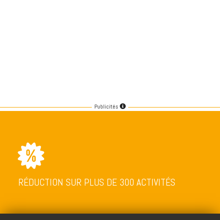
Publicités
RÉDUCTION SUR PLUS DE 300 ACTIVITÉS