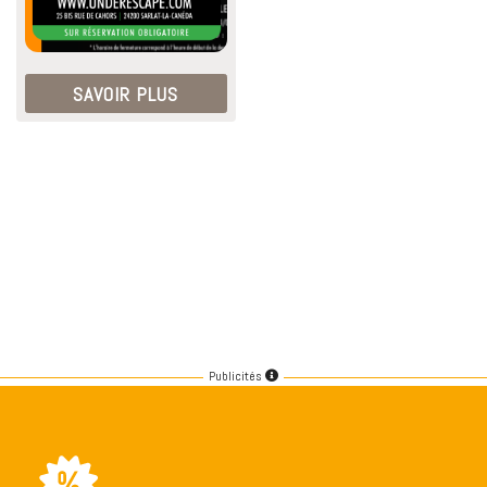
SAVOIR PLUS
Publicités