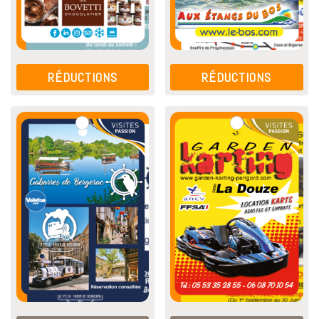
RÉDUCTIONS
RÉDUCTIONS