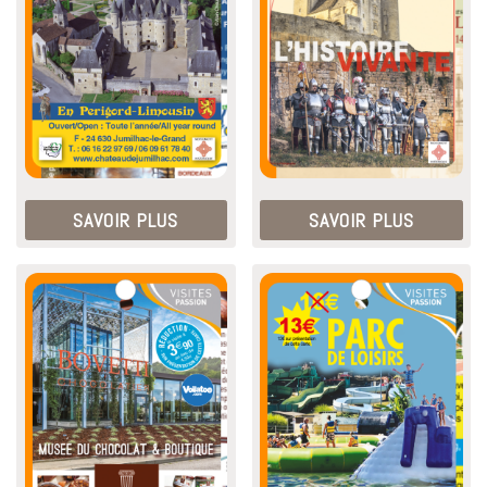
SAVOIR PLUS
SAVOIR PLUS