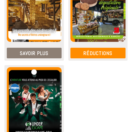
SAVOIR PLUS
RÉDUCTIONS