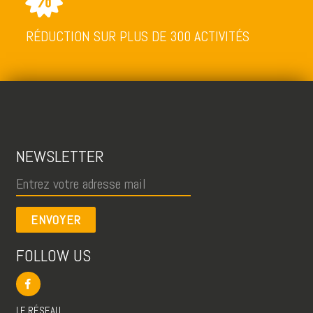
RÉDUCTION SUR PLUS DE 300 ACTIVITÉS
NEWSLETTER
ENVOYER
FOLLOW US
LE RÉSEAU