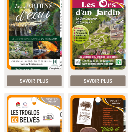
SAVOIR PLUS
SAVOIR PLUS