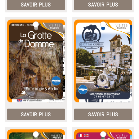
SAVOIR PLUS
SAVOIR PLUS
SAVOIR PLUS
SAVOIR PLUS