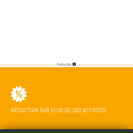
Publicités
RÉDUCTION SUR PLUS DE 300 ACTIVITÉS