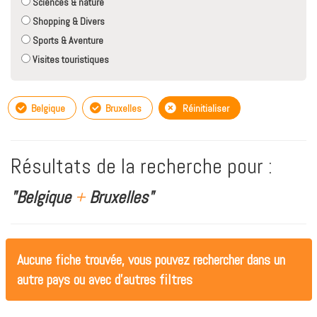
Sciences & nature
Shopping & Divers
Sports & Aventure
Visites touristiques
Belgique
Bruxelles
Réinitialiser
Résultats de la recherche pour :
"Belgique
+
Bruxelles"
Aucune fiche trouvée, vous pouvez rechercher dans un
autre pays ou avec d'autres filtres