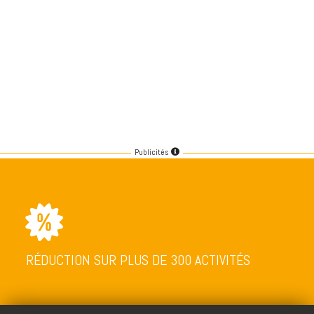
Publicités
RÉDUCTION SUR PLUS DE 300 ACTIVITÉS