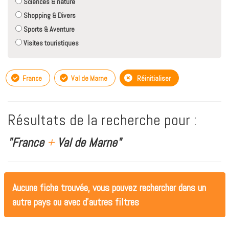
Sciences & nature
Shopping & Divers
Sports & Aventure
Visites touristiques
France
Val de Marne
Réinitialiser
Résultats de la recherche pour :
"France
+
Val de Marne"
Aucune fiche trouvée, vous pouvez rechercher dans un
autre pays ou avec d'autres filtres