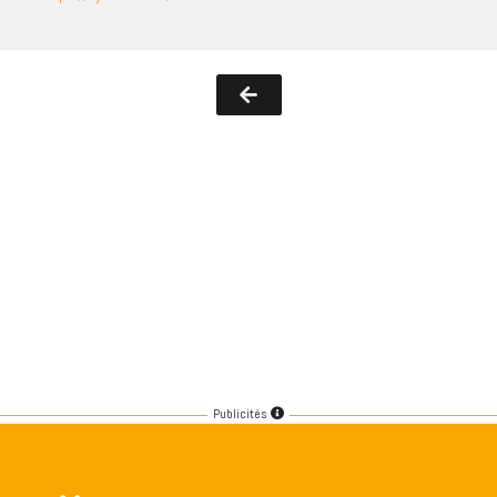
Publicités