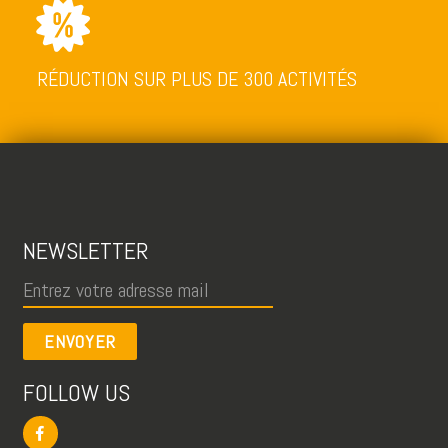
RÉDUCTION SUR PLUS DE 300 ACTIVITÉS
NEWSLETTER
ENVOYER
FOLLOW US