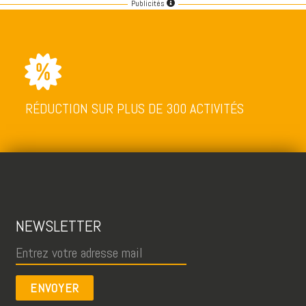
Publicités
RÉDUCTION SUR PLUS DE 300 ACTIVITÉS
NEWSLETTER
ENVOYER