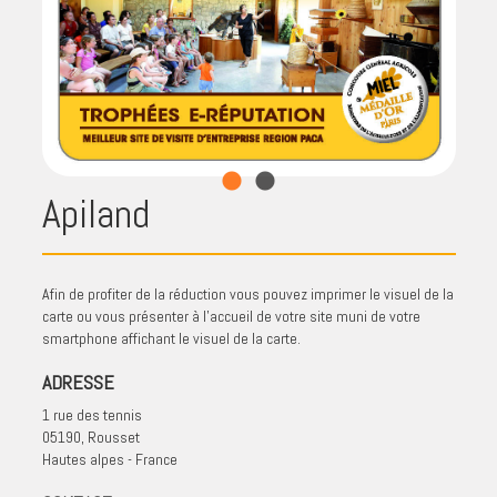
Apiland
Afin de profiter de la réduction vous pouvez imprimer le visuel de la
carte ou vous présenter à l'accueil de votre site muni de votre
smartphone affichant le visuel de la carte.
ADRESSE
1 rue des tennis
05190, Rousset
Hautes alpes - France