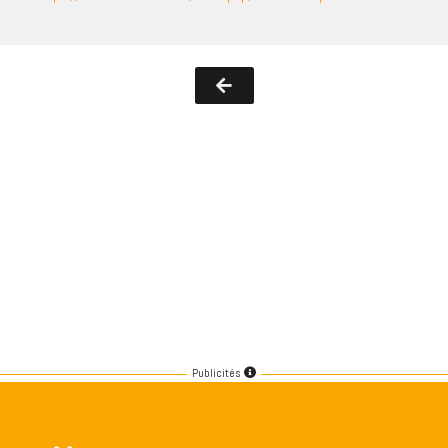
Publicités