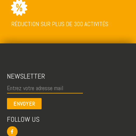
RÉDUCTION SUR PLUS DE 300 ACTIVITÉS
NEWSLETTER
ENVOYER
FOLLOW US