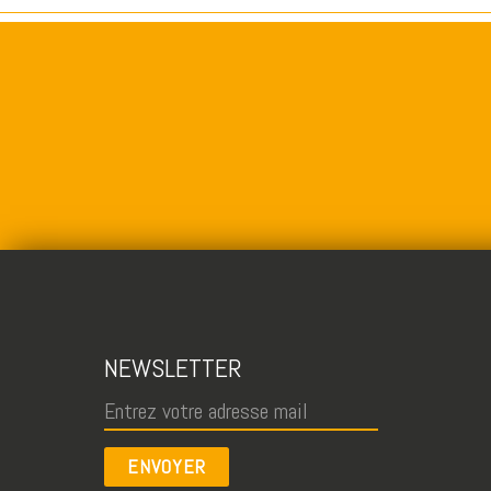
NEWSLETTER
ENVOYER