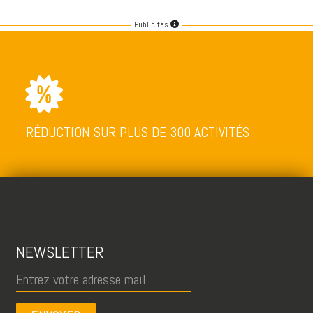
Publicités
RÉDUCTION SUR PLUS DE 300 ACTIVITÉS
NEWSLETTER