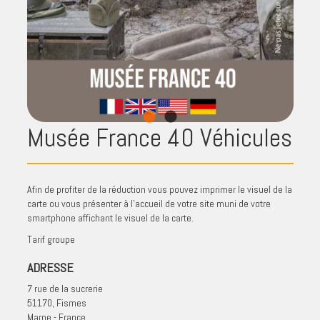
Musée France 40 Véhicules
Afin de profiter de la réduction vous pouvez imprimer le visuel de la
carte ou vous présenter à l'accueil de votre site muni de votre
smartphone affichant le visuel de la carte.
Tarif groupe
ADRESSE
7 rue de la sucrerie
51170, Fismes
Marne - France